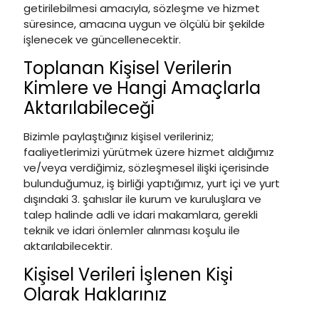
getirilebilmesi amacıyla, sözleşme ve hizmet
süresince, amacına uygun ve ölçülü bir şekilde
işlenecek ve güncellenecektir.
Toplanan Kişisel Verilerin
Kimlere ve Hangi Amaçlarla
Aktarılabileceği
Bizimle paylaştığınız kişisel verileriniz;
faaliyetlerimizi yürütmek üzere hizmet aldığımız
ve/veya verdiğimiz, sözleşmesel ilişki içerisinde
bulunduğumuz, iş birliği yaptığımız, yurt içi ve yurt
dışındaki 3. şahıslar ile kurum ve kuruluşlara ve
talep halinde adli ve idari makamlara, gerekli
teknik ve idari önlemler alınması koşulu ile
aktarılabilecektir.
Kişisel Verileri İşlenen Kişi
Olarak Haklarınız