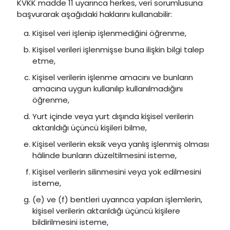
KVKK madde 11 uyarınca herkes, veri sorumlusuna
başvurarak aşağıdaki haklarını kullanabilir:
Kişisel veri işlenip işlenmediğini öğrenme,
Kişisel verileri işlenmişse buna ilişkin bilgi talep
etme,
Kişisel verilerin işlenme amacını ve bunların
amacına uygun kullanılıp kullanılmadığını
öğrenme,
Yurt içinde veya yurt dışında kişisel verilerin
aktarıldığı üçüncü kişileri bilme,
Kişisel verilerin eksik veya yanlış işlenmiş olması
hâlinde bunların düzeltilmesini isteme,
Kişisel verilerin silinmesini veya yok edilmesini
isteme,
(e) ve (f) bentleri uyarınca yapılan işlemlerin,
kişisel verilerin aktarıldığı üçüncü kişilere
bildirilmesini isteme,