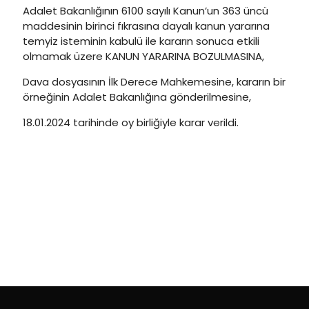
Adalet Bakanlığının 6100 sayılı Kanun’un 363 üncü
maddesinin birinci fıkrasına dayalı kanun yararına
temyiz isteminin kabulü ile kararın sonuca etkili
olmamak üzere KANUN YARARINA BOZULMASINA,
Dava dosyasının İlk Derece Mahkemesine, kararın bir
örneğinin Adalet Bakanlığına gönderilmesine,
18.01.2024 tarihinde oy birliğiyle karar verildi.