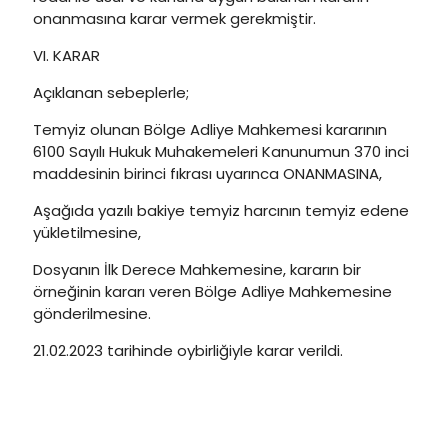
onanmasına karar vermek gerekmiştir.
VI. KARAR
Açıklanan sebeplerle;
Temyiz olunan Bölge Adliye Mahkemesi kararının
6100 Sayılı Hukuk Muhakemeleri Kanunumun 370 inci
maddesinin birinci fıkrası uyarınca ONANMASINA,
Aşağıda yazılı bakiye temyiz harcının temyiz edene
yükletilmesine,
Dosyanın İlk Derece Mahkemesine, kararın bir
örneğinin kararı veren Bölge Adliye Mahkemesine
gönderilmesine.
21.02.2023 tarihinde oybirliğiyle karar verildi.