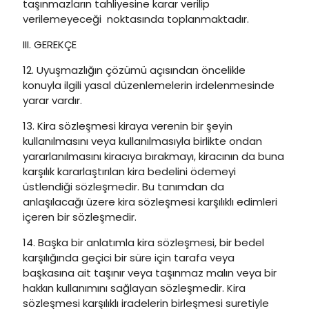
taşınmazların tahliyesine karar verilip
verilemeyeceği noktasında toplanmaktadır.
III. GEREKÇE
12. Uyuşmazlığın çözümü açısından öncelikle
konuyla ilgili yasal düzenlemelerin irdelenmesinde
yarar vardır.
13. Kira sözleşmesi kiraya verenin bir şeyin
kullanılmasını veya kullanılmasıyla birlikte ondan
yararlanılmasını kiracıya bırakmayı, kiracının da buna
karşılık kararlaştırılan kira bedelini ödemeyi
üstlendiği sözleşmedir. Bu tanımdan da
anlaşılacağı üzere kira sözleşmesi karşılıklı edimleri
içeren bir sözleşmedir.
14. Başka bir anlatımla kira sözleşmesi, bir bedel
karşılığında geçici bir süre için tarafa veya
başkasına ait taşınır veya taşınmaz malın veya bir
hakkın kullanımını sağlayan sözleşmedir. Kira
sözleşmesi karşılıklı iradelerin birleşmesi suretiyle